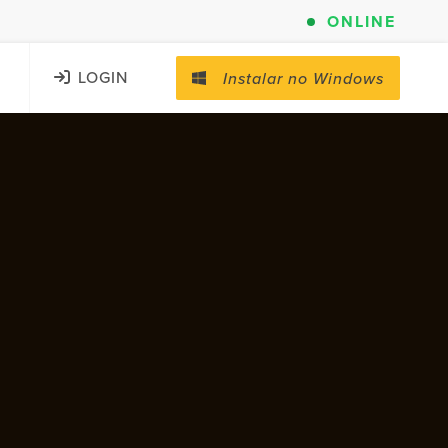
ONLINE
LOGIN
Instalar no Windows