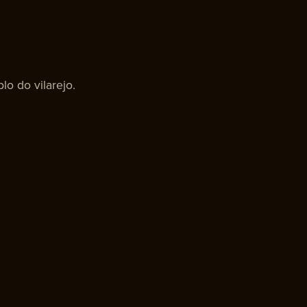
o do vilarejo.