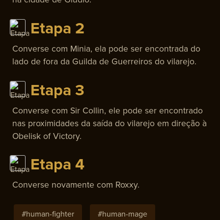
Etapa 2
Converse com Minia, ela pode ser encontrada do
lado de fora da Guilda de Guerreiros do vilarejo.
Etapa 3
Converse com Sir Collin, ele pode ser encontrado
nas proximidades da saída do vilarejo em direção à
Obelisk of Victory.
Etapa 4
Converse novamente com Roxxy.
#
human-fighter
#
human-mage