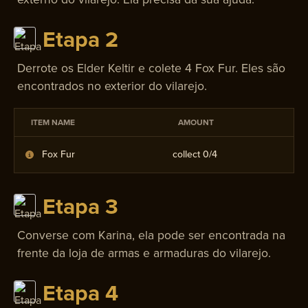
Etapa 2
Derrote os Elder Keltir e colete 4 Fox Fur. Eles são
encontrados no exterior do vilarejo.
ITEM NAME
AMOUNT
Fox Fur
collect 0/
4
Etapa 3
Converse com Karina, ela pode ser encontrada na
frente da loja de armas e armaduras do vilarejo.
Etapa 4