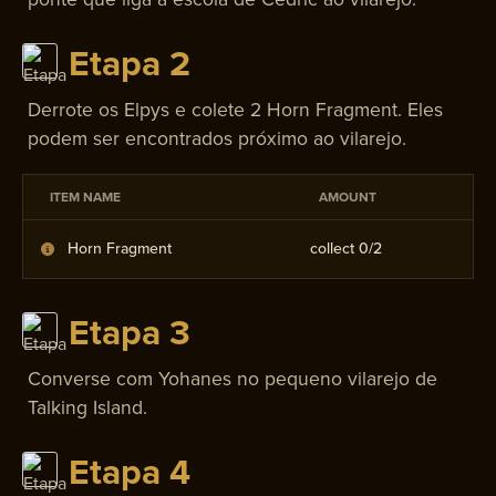
Etapa 2
Derrote os Elpys e colete 2 Horn Fragment. Eles
podem ser encontrados próximo ao vilarejo.
ITEM NAME
AMOUNT
Horn Fragment
collect 0/
2
Etapa 3
Converse com Yohanes no pequeno vilarejo de
Talking Island.
Etapa 4