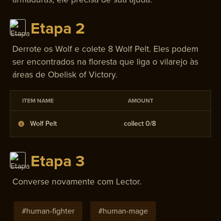
Etapa 2
Derrote os Wolf e colete 8 Wolf Pelt. Eles podem
ser encontrados na floresta que liga o vilarejo às
áreas de Obelisk of Victory.
ITEM NAME
AMOUNT
Wolf Pelt
collect 0/
8
Etapa 3
Converse novamente com Lector.
#
human-fighter
#
human-mage