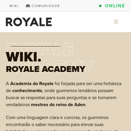
ONLINE
WIKI
COMUNIDADE
ROYALE
WIKI.
ACADEMY
ROYALE ACADEMY
A
Academia do Royale
foi forjada para ser uma fortaleza
de
conhecimento
, onde guerreiros lendários possam
buscar as respostas para suas perguntas e se tornarem
verdadeiros
mestres do reino de Aden
.
Com uma linguagem clara e concisa, os guerreiros
encontrarão o saber necessário para elevar suas