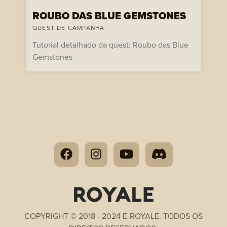
ROUBO DAS BLUE GEMSTONES
QUEST DE CAMPANHA
Tutorial detalhado da quest: Roubo das Blue
Gemstones
COPYRIGHT © 2018 - 2024 E-ROYALE. TODOS OS