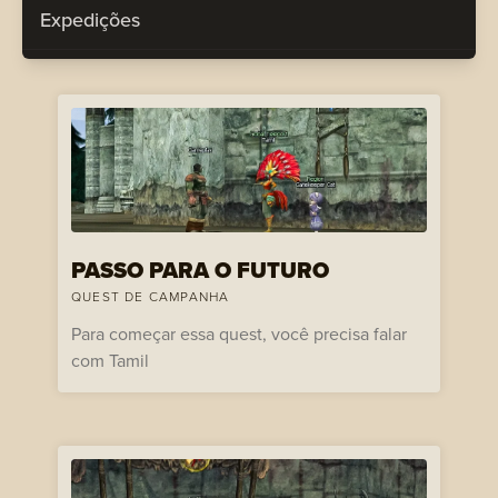
Expedições
PASSO PARA O FUTURO
QUEST DE CAMPANHA
Para começar essa quest, você precisa falar
com Tamil