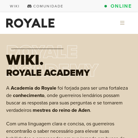
ONLINE
WIKI
COMUNIDADE
ROYALE
WIKI.
ACADEMY
ROYALE ACADEMY
A
Academia do Royale
foi forjada para ser uma fortaleza
de
conhecimento
, onde guerreiros lendários possam
buscar as respostas para suas perguntas e se tornarem
verdadeiros
mestres do reino de Aden
.
Com uma linguagem clara e concisa, os guerreiros
encontrarão o saber necessário para elevar suas