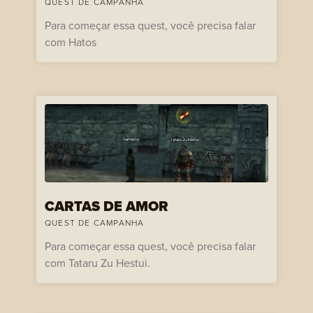
QUEST DE CAMPANHA
Para começar essa quest, você precisa falar
com Hatos
CARTAS DE AMOR
QUEST DE CAMPANHA
Para começar essa quest, você precisa falar
com Tataru Zu Hestui.