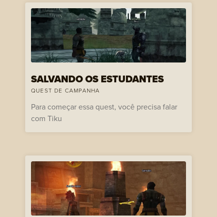
SALVANDO OS ESTUDANTES
QUEST DE CAMPANHA
Para começar essa quest, você precisa falar
com Tiku